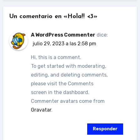
Un comentario en «Hola!! <3»
A WordPress Commenter
dice:
julio 29, 2023 a las 2:58 pm
Hi, this is a comment.
To get started with moderating,
editing, and deleting comments,
please visit the Comments
screen in the dashboard.
Commenter avatars come from
Gravatar
.
Responder