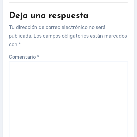
Deja una respuesta
Tu dirección de correo electrónico no será
publicada.
Los campos obligatorios están marcados
con
*
Comentario
*