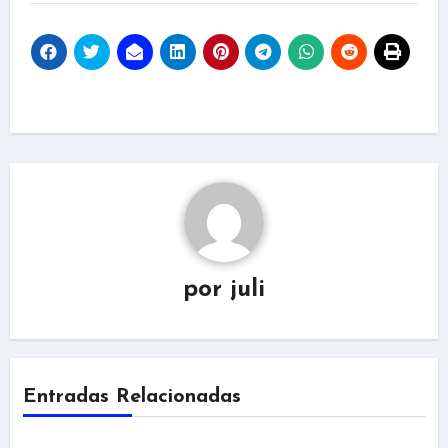
por
juli
Entradas Relacionadas