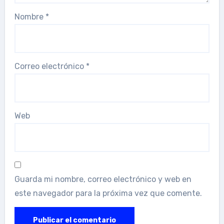
Nombre
*
Correo electrónico
*
Web
Guarda mi nombre, correo electrónico y web en
este navegador para la próxima vez que comente.